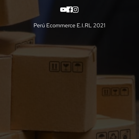
Perú Ecommerce E.I.RL 2021