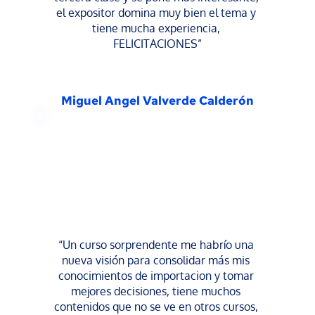
el expositor domina muy bien el tema y 
tiene mucha experiencia, 
FELICITACIONES”
Miguel Angel Valverde Calderón
“Un curso sorprendente me habrío una 
nueva visión para consolidar más mis 
conocimientos de importacion y tomar 
mejores decisiones, tiene muchos 
contenidos que no se ve en otros cursos, 