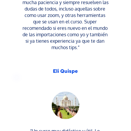
mucha paciencia y siempre resuelven las 
dudas de todos, incluso aquellas sobre 
como usar zoom, y otras herramientas 
que se usan en el curso. Super 
recomendado si eres nuevo en el mundo 
de las importaciones como yo y también 
si ya tienes experiencia ya que te dan 
muchos tips.”
Eli Quispe