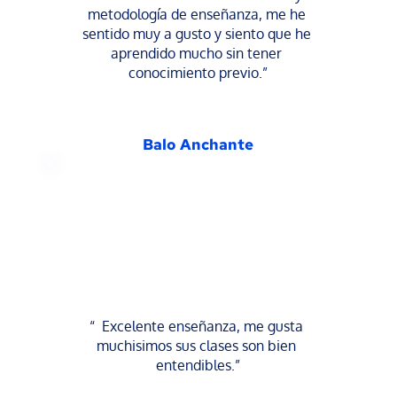
metodología de enseñanza, me he 
sentido muy a gusto y siento que he 
aprendido mucho sin tener 
conocimiento previo.”
Balo Anchante
“  Excelente enseñanza, me gusta 
muchisimos sus clases son bien 
entendibles.”