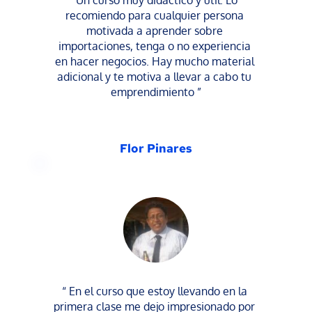
“Un curso muy didáctico y útil. Lo 
recomiendo para cualquier persona 
motivada a aprender sobre 
importaciones, tenga o no experiencia 
en hacer negocios. Hay mucho material 
adicional y te motiva a llevar a cabo tu 
emprendimiento ”
Flor Pinares
“ En el curso que estoy llevando en la 
primera clase me dejo impresionado por 