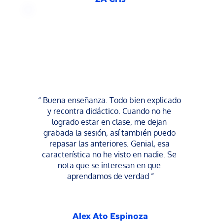
“ Buena enseñanza. Todo bien explicado 
y recontra didáctico. Cuando no he 
logrado estar en clase, me dejan 
grabada la sesión, así también puedo 
repasar las anteriores. Genial, esa 
característica no he visto en nadie. Se 
nota que se interesan en que 
aprendamos de verdad ”
Alex Ato Espinoza