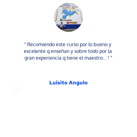
“ Recomiendo este curso por lo bueno y 
excelente q enseñan y sobre todo por la 
gran experiencia q tiene el maestro… ! ”
Luisito Angulo