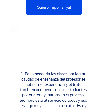
Quiero importar ya!
“ . Recomendaria las clases por lagran 
calidad de enseñanza del profesor se 
nota en su experiencia y el trato 
tambien que tiene con los estudiantes 
por querer ayudarnos en el proceso. 
Siempre esta al servicio de todos y eso 
es algo muy especial a rescatar. Estoy 