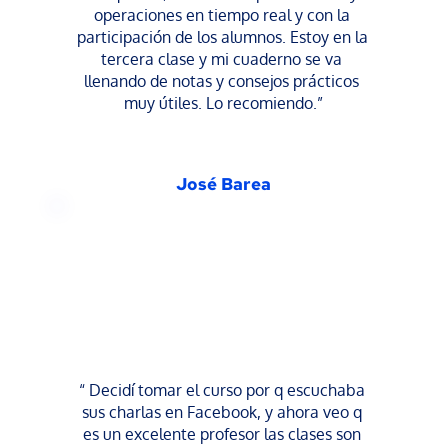
operaciones en tiempo real y con la 
participación de los alumnos. Estoy en la 
tercera clase y mi cuaderno se va 
llenando de notas y consejos prácticos 
muy útiles. Lo recomiendo.”
José Barea
“ Decidí tomar el curso por q escuchaba 
sus charlas en Facebook, y ahora veo q 
es un excelente profesor las clases son 