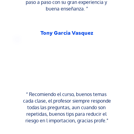
paso a paso con su gran experiencia y 
buena enseñanza. ”
Tony Garcia Vasquez
“ Recomiendo el curso, buenos temas 
cada clase, el profesor siempre responde 
todas las preguntas, aun cuando son 
repetidas, buenos tips para reducir el 
riesgo en l importacion, gracias profe.”