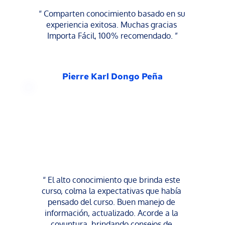
“ Comparten conocimiento basado en su 
experiencia exitosa. Muchas gracias 
Importa Fácil, 100% recomendado. ”
Pierre Karl Dongo Peña
“ El alto conocimiento que brinda este 
curso, colma la expectativas que había 
pensado del curso. Buen manejo de 
información, actualizado. Acorde a la 
coyuntura, brindando consejos de 