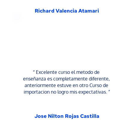
Richard Valencia Atamari
“ Excelente curso el metodo de 
enseñanza es completamente diferente, 
anteriormente estuve en otro Curso de 
importacion no logro mis expectativas. ”
Jose Nilton Rojas Castilla