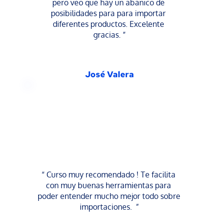
pero veo que hay un abanico de 
posibilidades para para importar 
diferentes productos. Excelente 
gracias. ”
José Valera
“ Curso muy recomendado ! Te facilita 
con muy buenas herramientas para 
poder entender mucho mejor todo sobre 
importaciones.  ”