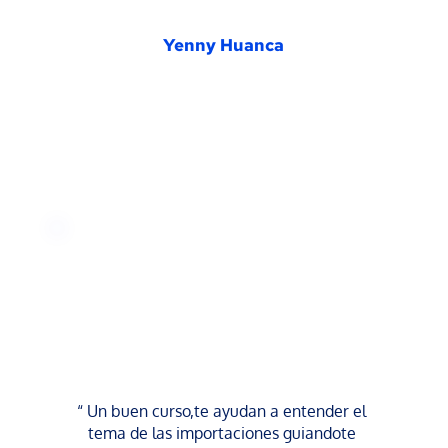
Yenny Huanca
“ Un buen curso,te ayudan a entender el 
tema de las importaciones guiandote 