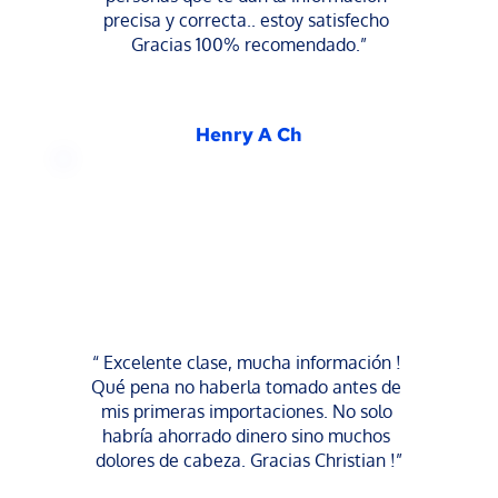
precisa y correcta.. estoy satisfecho 
Gracias 100% recomendado.”
Henry A Ch
“ Excelente clase, mucha información ! 
Qué pena no haberla tomado antes de 
mis primeras importaciones. No solo 
habría ahorrado dinero sino muchos 
dolores de cabeza. Gracias Christian !”