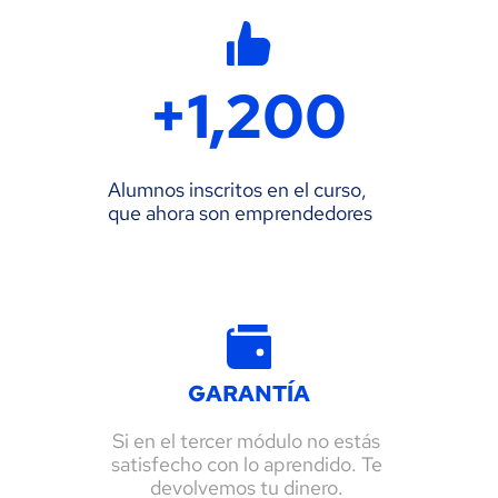
+
1,200
Alumnos inscritos en el curso, 
que ahora son emprendedores 
GARANTÍA
Si en el tercer módulo no estás 
satisfecho con lo aprendido. Te 
devolvemos tu dinero. 