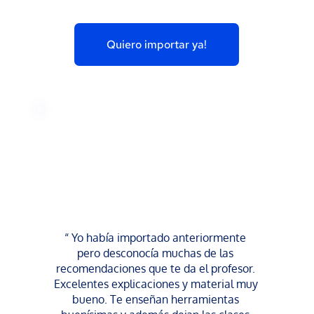
Quiero importar ya!
“ Yo había importado anteriormente 
pero desconocía muchas de las 
recomendaciones que te da el profesor. 
Excelentes explicaciones y material muy 
bueno. Te enseñan herramientas 