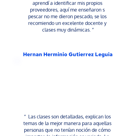
aprendí a identificar mis propios 
proveedores, aquí me enseñaron s 
pescar no me dieron pescado, se los 
recomiendo un excelente docente y 
clases muy dinámicas. ”
Hernan Herminio Gutierrez Leguia
“  Las clases son detalladas, explican los 
temas de la mejor manera para aquellas 
personas que no tenían noción de cómo 