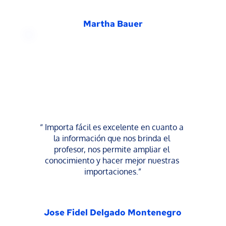
Martha Bauer
“ Importa fácil es excelente en cuanto a 
la información que nos brinda el 
profesor, nos permite ampliar el 
conocimiento y hacer mejor nuestras 
importaciones.”
Jose Fidel Delgado Montenegro