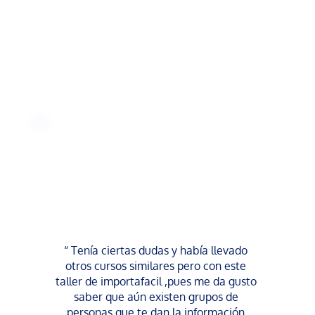
“ Tenía ciertas dudas y había llevado 
otros cursos similares pero con este 
taller de importafacil ,pues me da gusto 
saber que aún existen grupos de 
personas que te dan la información 