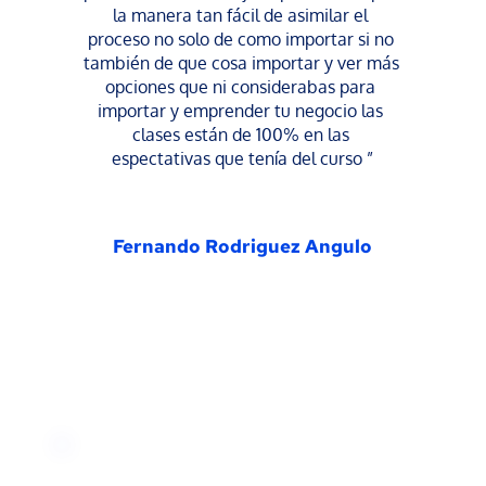
la manera tan fácil de asimilar el 
proceso no solo de como importar si no 
también de que cosa importar y ver más 
opciones que ni considerabas para 
importar y emprender tu negocio las 
clases están de 100% en las 
espectativas que tenía del curso ”
Fernando Rodriguez Angulo