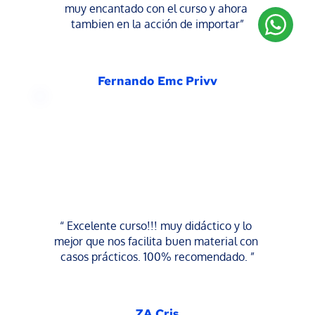
muy encantado con el curso y ahora 
tambien en la acción de importar”
Fernando Emc Privv
“ Excelente curso!!! muy didáctico y lo 
mejor que nos facilita buen material con 
casos prácticos. 100% recomendado. ”
ZA Cris