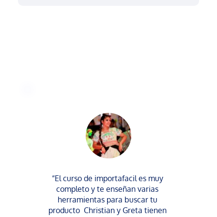
“El curso de importafacil es muy 
completo y te enseñan varias 
herramientas para buscar tu 
producto  Christian y Greta tienen 