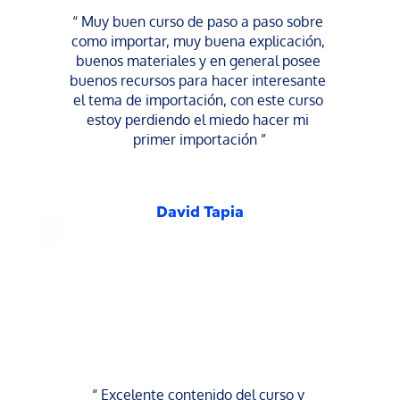
“ Muy buen curso de paso a paso sobre 
como importar, muy buena explicación, 
buenos materiales y en general posee 
buenos recursos para hacer interesante 
el tema de importación, con este curso 
estoy perdiendo el miedo hacer mi 
primer importación ”
David Tapia
“ Excelente contenido del curso y 