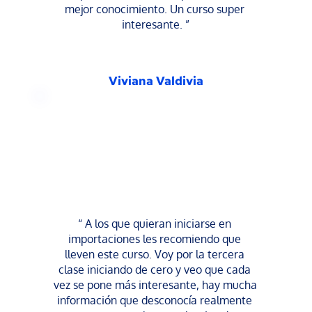
mejor conocimiento. Un curso super 
interesante. ”
Viviana Valdivia
“ A los que quieran iniciarse en 
importaciones les recomiendo que 
lleven este curso. Voy por la tercera 
clase iniciando de cero y veo que cada 
vez se pone más interesante, hay mucha 
información que desconocía realmente 