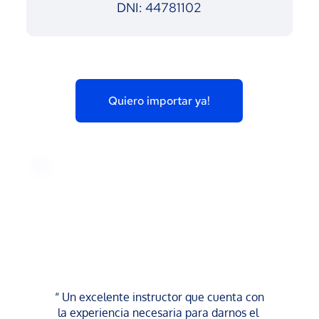
DNI: 44781102
Quiero importar ya!
“ Un excelente instructor que cuenta con 
la experiencia necesaria para darnos el 