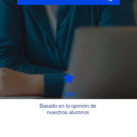
5/5
Basado en la opinión de 
nuestros alumnos 