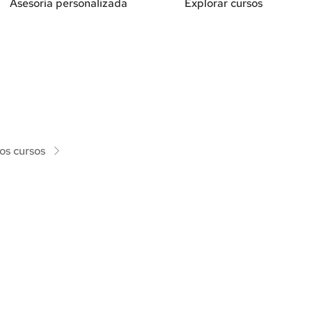
Asesoría personalizada
Explorar cursos
os cursos