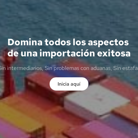
Domina todos los aspectos 
de una importación exitosa
Sin intermediarios, Sin problemas con aduanas, Sin estafa
Inicia aquí