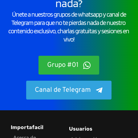
nada?
 Únete a nuestros grupos de whatsapp y canal de 
Telegram para que no te pierdas nada de nuestro 
contenido exclusivo, charlas gratuitas y sesiones en 
vivo!
Grupo #01
Canal de Telegram
Importafacil
Usuarios
Acerca de