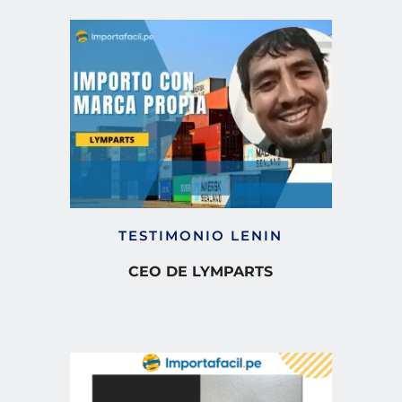
TESTIMONIO LENIN
CEO DE LYMPARTS