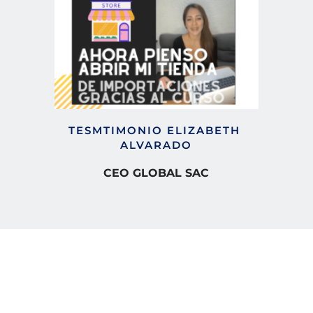
TESMTIMONIO ELIZABETH 
ALVARADO
CEO GLOBAL SAC