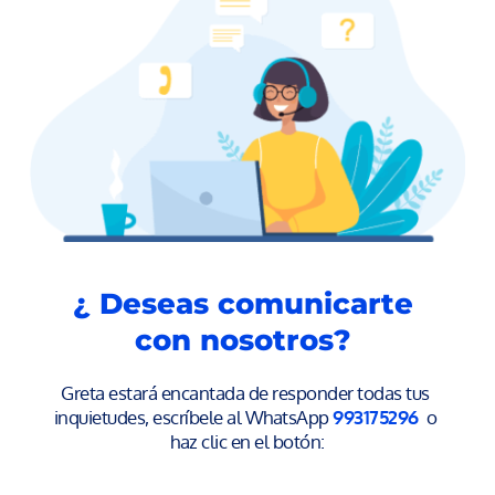
¿ Deseas comunicarte 
con nosotros? 
Greta estará encantada de responder todas tus 
inquietudes, escríbele al WhatsApp
993175296
 o 
haz clic en el botón: