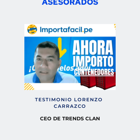
ASESORADOS
TESTIMONIO LORENZO 
CARRAZCO
CEO DE TRENDS CLAN