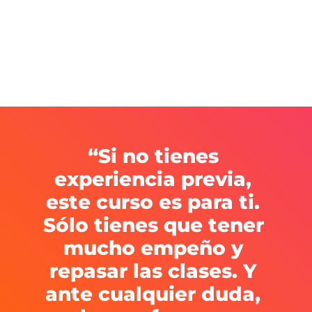
“Si no tienes 
experiencia previa, 
este curso es para ti. 
Sólo tienes que tener 
mucho empeño y 
repasar las clases. Y 
ante cualquier duda, 