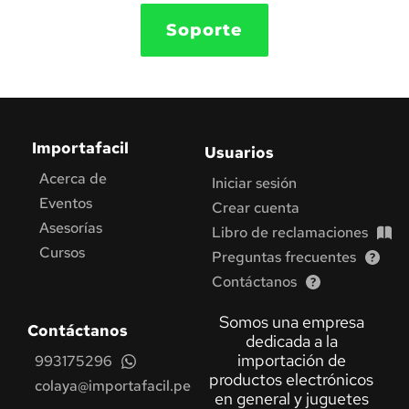
Soporte
Importafacil
Usuarios
Acerca de
Iniciar sesión
Eventos
Crear cuenta
Asesorías
Libro de reclamaciones
Cursos
Preguntas frecuentes
Contáctanos
Somos una empresa 
Contáctanos
dedicada a la 
importación de 
993175296
productos electrónicos 
colaya@importafacil.pe
en general y juguetes 